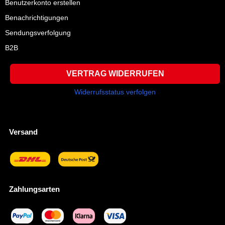
Benutzerkonto erstellen
Benachrichtigungen
Sendungsverfolgung
B2B
VERTRAG WIDERRUFEN
Widerrufsstatus verfolgen
Versand
Zahlungsarten