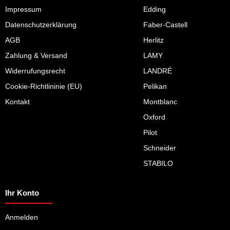
Impressum
Edding
Datenschutzerklärung
Faber-Castell
AGB
Herlitz
Zahlung & Versand
LAMY
Widerrufungsrecht
LANDRÉ
Cookie-Richtlininie (EU)
Pelikan
Kontakt
Montblanc
Oxford
Pilot
Schneider
STABILO
Ihr Konto
Anmelden