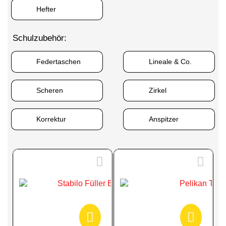
Hefter
Schulzubehör:
Federtaschen
Lineale & Co.
Scheren
Zirkel
Korrektur
Anspitzer