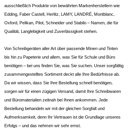
ausschließlich Produkte von bewährten Markenherstellern wie
Edding, Faber Castell, Herlitz, LAMY, LANDRÉ, Montblanc,
Oxford, Pelikan, Pilot, Schneider und Stabilo – Namen, die für
Qualität, Langlebigkeit und Zuverlässigkeit stehen.
Von Schreibgeräten aller Art über passende Minen und Tinten
bis hin zu Papeterie und allem, was Sie für Schule und Büro
benötigen – bei uns finden Sie, was Sie suchen. Unser sorgfältig
zusammengestelltes Sortiment deckt alle Ihre Bedürfnisse ab.
Da wir wissen, dass Sie Ihre Bestellung schnell benötigen,
sorgen wir für einen zügigen Versand, damit Ihre Schreibwaren
und Büromaterialien zeitnah bei Ihnen ankommen. Jede
Bestellung behandeln wir mit der gleichen Sorgfalt und
Aufmerksamkeit, denn Ihr Vertrauen ist die Grundlage unseres
Erfolgs – und das nehmen wir sehr ernst.