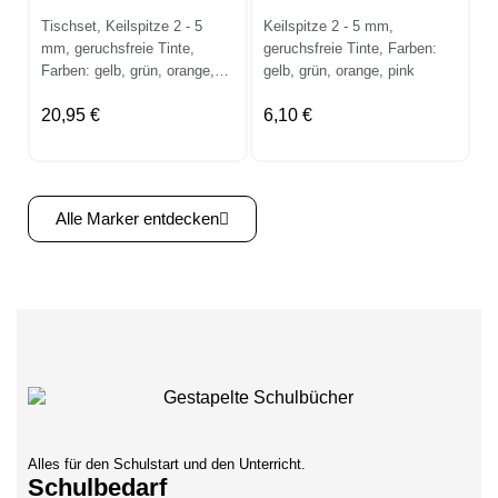
Tischset, Keilspitze 2 - 5
Keilspitze 2 - 5 mm,
mm, geruchsfreie Tinte,
geruchsfreie Tinte, Farben:
Farben: gelb, grün, orange,
gelb, grün, orange, pink
pink
20,95 €
6,10 €
Alle Marker entdecken
Alles für den Schulstart und den Unterricht.
Schulbedarf