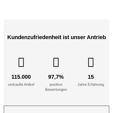
Kundenzufriedenheit ist unser Antrieb
115.000
97,7%
15
verkaufte Artikel
positive
Jahre Erfahrung
Bewertungen