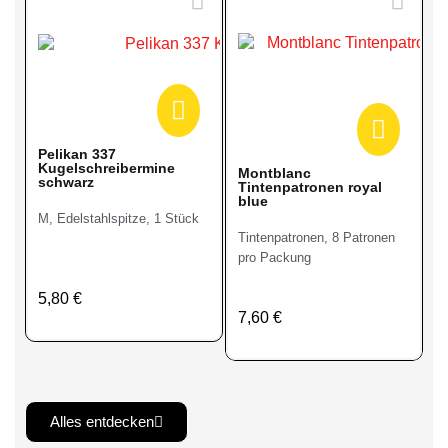
Pelikan 337
Kugelschreibermine
Montblanc
schwarz
Tintenpatronen royal
blue
M, Edelstahlspitze, 1 Stück
Tintenpatronen, 8 Patronen
pro Packung
5,80 €
7,60 €
Alles entdecken