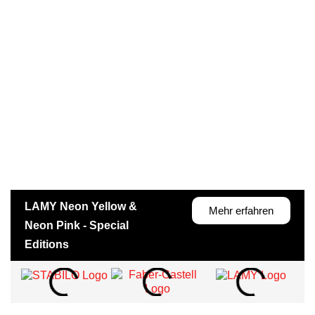
LAMY Neon Yellow &
Mehr erfahren
Neon Pink - Special
Editions