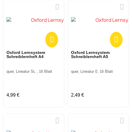
Oxford Lernsystem
Oxford Lernsystem
Schreiblernheft A4
Schreiblernheft A5
quer, Lineatur SL , 16 Blatt
quer, Lineatur 0, 16 Blatt
4,99 €
2,49 €