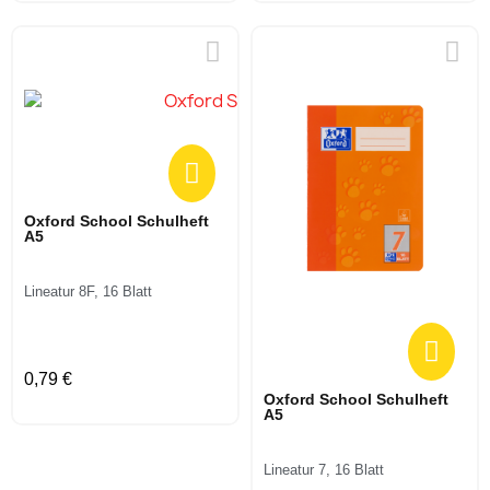
Oxford School Schulheft
A5
Lineatur 8F, 16 Blatt
0,79 €
Oxford School Schulheft
A5
Lineatur 7, 16 Blatt