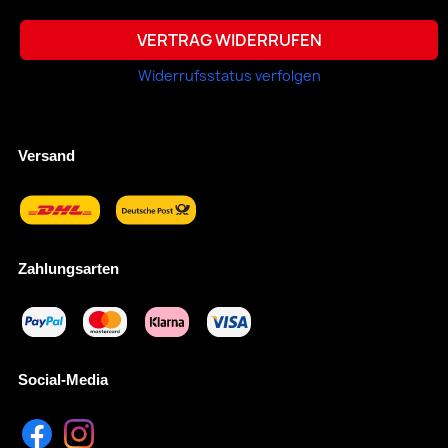
VERTRAG WIDERRUFEN
Widerrufsstatus verfolgen
Versand
Zahlungsarten
Social-Media