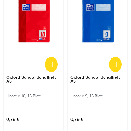
Oxford School Schulheft
Oxford School Schulheft
A5
A5
Lineatur 10, 16 Blatt
Lineatur 9, 16 Blatt
0,79 €
0,79 €