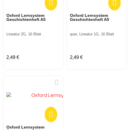
Oxford Lernsystem
Oxford Lernsystem
Geschichtenheft A5
Geschichtenheft A5
Lineatur 2G, 16 Blatt
quer, Lineatur 1G, 16 Blatt
2,49 €
2,49 €
Oxford Lernsystem