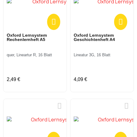
Oxford Lernsystem
Oxford Lernsystem
Rechenlernheft A5
Geschichtenheft A4
quer, Lineartur R, 16 Blatt
Lineatur 3G, 16 Blatt
2,49 €
4,09 €