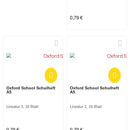
0,79 €
Oxford School Schulheft
Oxford School Schulheft
A5
A5
Lineatur 3, 16 Blatt
Lineatur 2, 16 Blatt
0,79 €
0,79 €