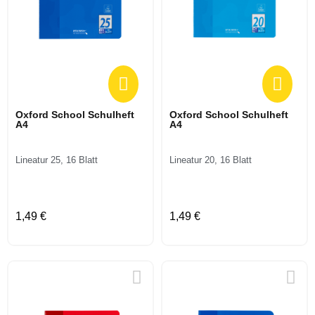
Oxford School Schulheft
Oxford School Schulheft
A4
A4
Lineatur 25, 16 Blatt
Lineatur 20, 16 Blatt
1,49 €
1,49 €