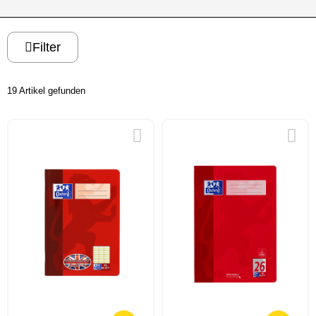
Filter
19 Artikel gefunden