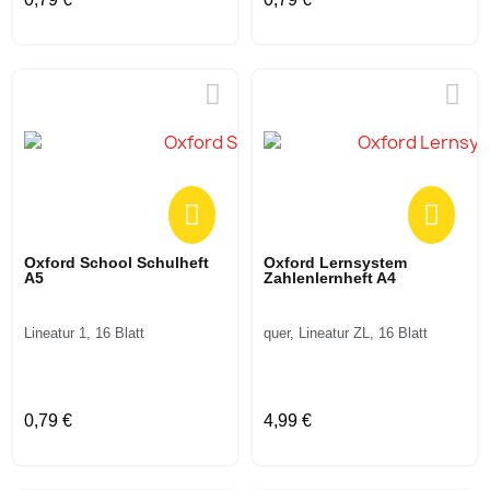
Oxford School Schulheft
Oxford Lernsystem
A5
Zahlenlernheft A4
Lineatur 1, 16 Blatt
quer, Lineatur ZL, 16 Blatt
0,79 €
4,99 €