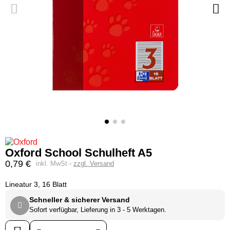
Oxford School Schulheft A5
0,79 €
inkl. MwSt
zzgl. Versand
Lineatur 3, 16 Blatt
Schneller & sicherer Versand
Sofort verfügbar, Lieferung in 3 - 5 Werktagen.