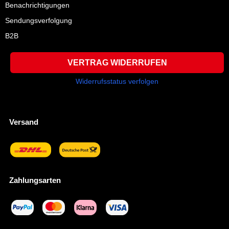
Benachrichtigungen
Sendungsverfolgung
B2B
VERTRAG WIDERRUFEN
Widerrufsstatus verfolgen
Versand
Zahlungsarten