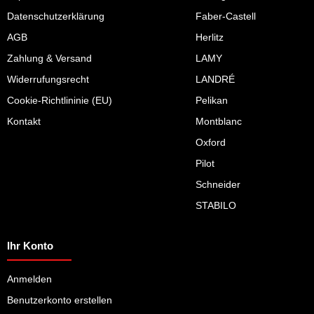
Datenschutzerklärung
Faber-Castell
AGB
Herlitz
Zahlung & Versand
LAMY
Widerrufungsrecht
LANDRÉ
Cookie-Richtlininie (EU)
Pelikan
Kontakt
Montblanc
Oxford
Pilot
Schneider
STABILO
Ihr Konto
Anmelden
Benutzerkonto erstellen