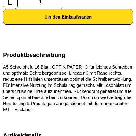
In den Einkaufwagen
Produktbeschreibung
A5 Schreibheft, 16 Blatt. OPTIK PAPER+® für leichtes Schreiben
und optimale Schreibergebnisse. Lineatur 3 mit Rand rechts,
reduzierte Hilfslinien unterstützen optimal die Schreibentwicklung.
Für intensive Nutzung im Schulalltag gemacht. Mit Löschblatt um
überschüssige Tinte aufzunehmen. Rückendraht geheftet um alle
Seiten optimal beschreiben zu können. Durch umweltverträgliche
Herstellung & Produktgüte ausgezeichnet mit dem anerkannten
EU – Ecolabel.
Artikeldetails