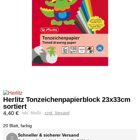
Herlitz Tonzeichenpapierblock 23x33cm
sortiert
4,40 €
inkl. MwSt
zzgl. Versand
20 Blatt, farbig
Schneller & sicherer Versand