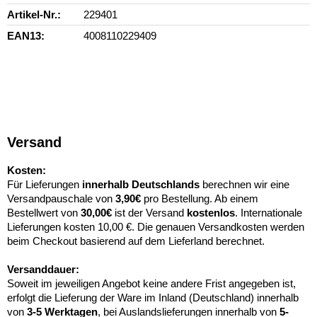
Artikel-Nr.
229401
EAN13
4008110229409
Versand
Kosten:
Für Lieferungen
innerhalb Deutschlands
berechnen wir eine
Versandpauschale von
3,90€
pro Bestellung. Ab einem
Bestellwert von
30,00€
ist der Versand
kostenlos
. Internationale
Lieferungen kosten 10,00 €. Die genauen Versandkosten werden
beim Checkout basierend auf dem Lieferland berechnet.
Versanddauer:
Soweit im jeweiligen Angebot keine andere Frist angegeben ist,
erfolgt die Lieferung der Ware im Inland (Deutschland) innerhalb
von
3-5 Werktagen
, bei Auslandslieferungen innerhalb von
5-