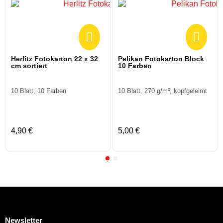
Herlitz Fotokarton 22 x 32
Pelikan Fotokarton Block
cm sortiert
10 Farben
10 Blatt, 10 Farben
10 Blatt, 270 g/m², kopfgeleimt
4,90 €
5,00 €
Newsletter