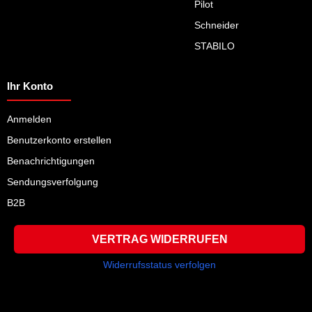
Pilot
Schneider
STABILO
Ihr Konto
Anmelden
Benutzerkonto erstellen
Benachrichtigungen
Sendungsverfolgung
B2B
VERTRAG WIDERRUFEN
Widerrufsstatus verfolgen