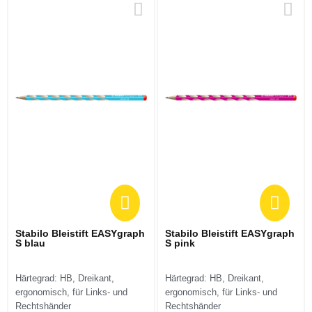
Stabilo Bleistift EASYgraph
Stabilo Bleistift EASYgraph
S blau
S pink
Härtegrad: HB, Dreikant,
Härtegrad: HB, Dreikant,
ergonomisch, für Links- und
ergonomisch, für Links- und
Rechtshänder
Rechtshänder