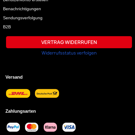
Benachrichtigungen
Sendungsverfolgung
B2B
VERTRAG WIDERRUFEN
Widerrufsstatus verfolgen
Versand
Zahlungsarten