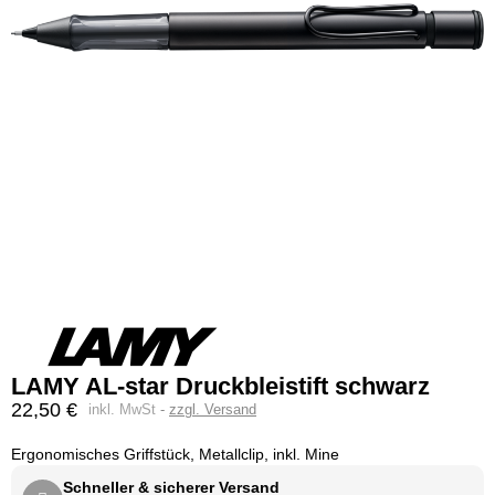
LAMY AL-star Druckbleistift schwarz
22,50 €
inkl. MwSt
zzgl. Versand
Ergonomisches Griffstück, Metallclip, inkl. Mine
Schneller & sicherer Versand