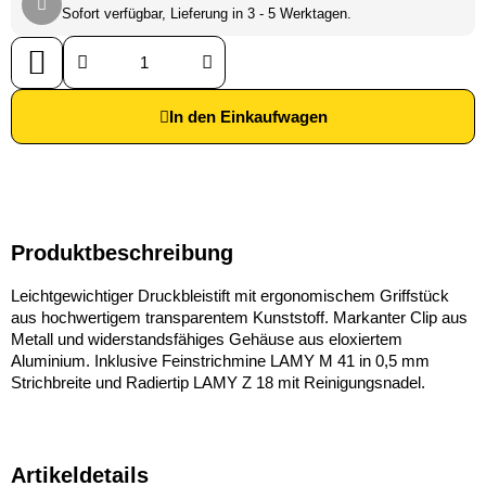
Sofort verfügbar, Lieferung in 3 - 5 Werktagen.
In den Einkaufwagen
Produktbeschreibung
Leichtgewichtiger Druckbleistift mit ergonomischem Griffstück
aus hochwertigem transparentem Kunststoff. Markanter Clip aus
Metall und widerstandsfähiges Gehäuse aus eloxiertem
Aluminium. Inklusive Feinstrichmine LAMY M 41 in 0,5 mm
Strichbreite und Radiertip LAMY Z 18 mit Reinigungsnadel.
Artikeldetails