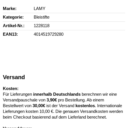
Marke
LAMY
Kategorie
Bleistifte
Artikel-Nr.
1228118
EAN13
4014519729280
Versand
Kosten:
Für Lieferungen
innerhalb Deutschlands
berechnen wir eine
Versandpauschale von
3,90€
pro Bestellung. Ab einem
Bestellwert von
30,00€
ist der Versand
kostenlos
. Internationale
Lieferungen kosten 10,00 €. Die genauen Versandkosten werden
beim Checkout basierend auf dem Lieferland berechnet.