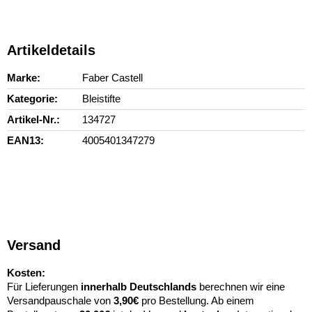
Artikeldetails
Marke
Faber Castell
Kategorie
Bleistifte
Artikel-Nr.
134727
EAN13
4005401347279
Versand
Kosten:
Für Lieferungen
innerhalb Deutschlands
berechnen wir eine
Versandpauschale von
3,90€
pro Bestellung. Ab einem