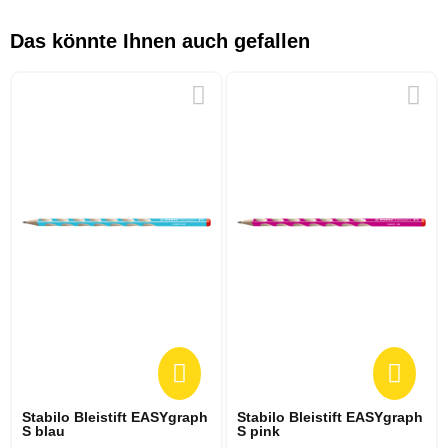
Das könnte Ihnen auch gefallen
Stabilo Bleistift EASYgraph
Stabilo Bleistift EASYgraph
S blau
S pink