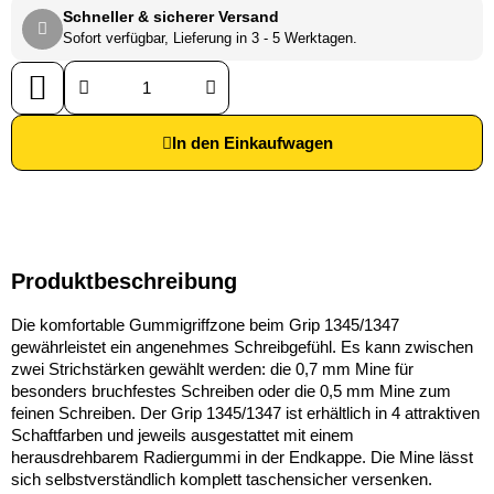
Schneller & sicherer Versand
Sofort verfügbar, Lieferung in 3 - 5 Werktagen.
In den Einkaufwagen
Produktbeschreibung
Die komfortable Gummigriffzone beim Grip 1345/1347
gewährleistet ein angenehmes Schreibgefühl. Es kann zwischen
zwei Strichstärken gewählt werden: die 0,7 mm Mine für
besonders bruchfestes Schreiben oder die 0,5 mm Mine zum
feinen Schreiben. Der Grip 1345/1347 ist erhältlich in 4 attraktiven
Schaftfarben und jeweils ausgestattet mit einem
herausdrehbarem Radiergummi in der Endkappe. Die Mine lässt
sich selbstverständlich komplett taschensicher versenken.