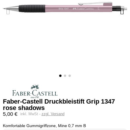
Faber-Castell Druckbleistift Grip 1347
rose shadows
5,00 €
inkl. MwSt
zzgl. Versand
Komfortable Gummigriffzone, Mine 0,7 mm B