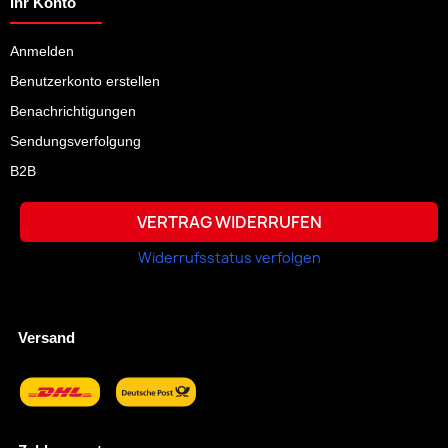
Ihr Konto
Anmelden
Benutzerkonto erstellen
Benachrichtigungen
Sendungsverfolgung
B2B
VERTRAG WIDERRUFEN
Widerrufsstatus verfolgen
Versand