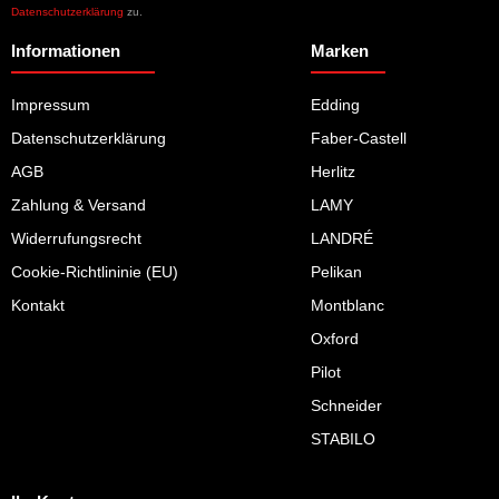
Datenschutzerklärung
zu.
Informationen
Marken
Impressum
Edding
Datenschutzerklärung
Faber-Castell
AGB
Herlitz
Zahlung & Versand
LAMY
Widerrufungsrecht
LANDRÉ
Cookie-Richtlininie (EU)
Pelikan
Kontakt
Montblanc
Oxford
Pilot
Schneider
STABILO