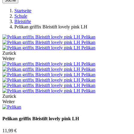
Suche
Startseite
Schule
Bleistifte
Pelikan griffix Bleistift lovely pink LH
Zurück
Weiter
Zurück
Weiter
Pelikan griffix Bleistift lovely pink LH
11,99 €