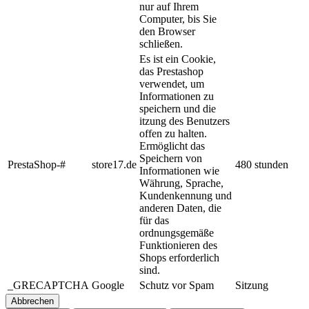
nur auf Ihrem
Computer, bis Sie
den Browser
schließen.
Es ist ein Cookie,
das Prestashop
verwendet, um
Informationen zu
speichern und die
itzung des Benutzers
offen zu halten.
Ermöglicht das
Speichern von
PrestaShop-#
store17.de
480 stunden
Informationen wie
Währung, Sprache,
Kundenkennung und
anderen Daten, die
für das
ordnungsgemäße
Funktionieren des
Shops erforderlich
sind.
_GRECAPTCHA
Google
Schutz vor Spam
Sitzung
Abbrechen