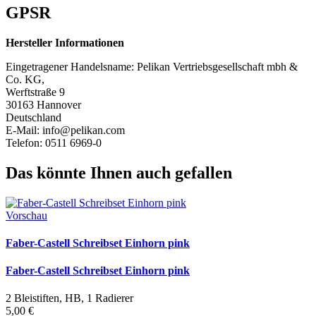
GPSR
Hersteller Informationen
Eingetragener Handelsname: Pelikan Vertriebsgesellschaft mbh &
Co. KG,
Werftstraße 9
30163 Hannover
Deutschland
E-Mail: info@pelikan.com
Telefon: 0511 6969-0
Das könnte Ihnen auch gefallen
Vorschau
Faber-Castell Schreibset Einhorn pink
Faber-Castell Schreibset Einhorn pink
2 Bleistiften, HB, 1 Radierer
5,00 €