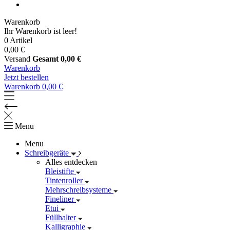
Warenkorb
Ihr Warenkorb ist leer!
0 Artikel
0,00 €
Versand
Gesamt
0,00 €
Warenkorb
Jetzt bestellen
Warenkorb
0,00 €
Menu
Menu
Schreibgeräte
Alles entdecken
Bleistifte
Tintenroller
Mehrschreibsysteme
Fineliner
Etui
Füllhalter
Kalligraphie