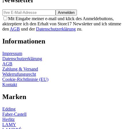
Anmelden
Mit Eingabe meiner e-mail und klick des Anmeldebuttons,
aktzeptiere ich den Erhalt von Store17 Newsletter und ich stimme
den
AGB
und der
Datenschutzerklärung
zu.
Informationen
Impressum
Datenschutzerklärung
AGB
Zahlung & Versand
Widerrufungsrecht
Cookie-Richtlininie (EU)
Kontakt
Marken
Edding
Faber-Castell
Herlitz
LAMY