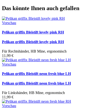
Das könnte Ihnen auch gefallen
Vorschau
Pelikan griffix Bleistift lovely pink RH
Pelikan griffix Bleistift lovely pink RH
Für Rechtshänder, HB Mine, ergonomisch
11,99 €
Vorschau
Pelikan griffix Bleistift neon fresh blue LH
Pelikan griffix Bleistift neon fresh blue LH
Für Linkshänder, HB Mine, ergonomisch
11,99 €
Vorschau