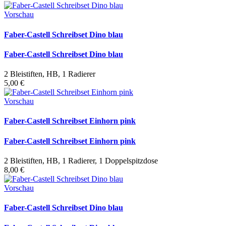
Vorschau
Faber-Castell Schreibset Dino blau
Faber-Castell Schreibset Dino blau
2 Bleistiften, HB, 1 Radierer
5,00 €
Vorschau
Faber-Castell Schreibset Einhorn pink
Faber-Castell Schreibset Einhorn pink
2 Bleistiften, HB, 1 Radierer, 1 Doppelspitzdose
8,00 €
Vorschau
Faber-Castell Schreibset Dino blau