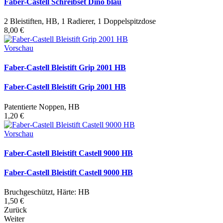
Faber-Castell Schreibset Dino blau
2 Bleistiften, HB, 1 Radierer, 1 Doppelspitzdose
8,00 €
Vorschau
Faber-Castell Bleistift Grip 2001 HB
Faber-Castell Bleistift Grip 2001 HB
Patentierte Noppen, HB
1,20 €
Vorschau
Faber-Castell Bleistift Castell 9000 HB
Faber-Castell Bleistift Castell 9000 HB
Bruchgeschützt, Härte: HB
1,50 €
Zurück
Weiter