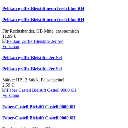
Pelikan griffix Bleistift neon fresh blue RH
Pelikan griffix Bleistift neon fresh blue RH
Für Rechtshänder, HB Mine, ergonomisch
11,99 €
Vorschau
Pelikan griffix Bleistifte 2er Set
Pelikan griffix Bleistifte 2er Set
Stärke: HB, 2 Stück, Faltschachtel
2,59 €
Vorschau
Faber-Castell Bleistift Castell 9000 6H
Faber-Castell Bleistift Castell 9000 6H