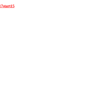
17start15