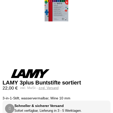
LAMY 3plus Buntstifte sortiert
22,00 €
inkl. MwSt
zzgl. Versand
3-in-1-Stift, wasservermalbar, Mine 10 mm
Schneller & sicherer Versand
Sofort verfügbar, Lieferung in 3 - 5 Werktagen.