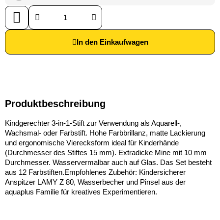
In den Einkaufwagen
Produktbeschreibung
Kindgerechter 3-in-1-Stift zur Verwendung als Aquarell-,
Wachsmal- oder Farbstift. Hohe Farbbrillanz, matte Lackierung
und ergonomische Vierecksform ideal für Kinderhände
(Durchmesser des Stiftes 15 mm). Extradicke Mine mit 10 mm
Durchmesser. Wasservermalbar auch auf Glas. Das Set besteht
aus 12 Farbstiften.Empfohlenes Zubehör: Kindersicherer
Anspitzer LAMY Z 80, Wasserbecher und Pinsel aus der
aquaplus Familie für kreatives Experimentieren.