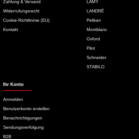
Zahlung & Versand
LAMY
Widerrufungsrecht
LANDRÉ
Cookie-Richtlininie (EU)
Pelikan
Kontakt
Montblanc
Oxford
Pilot
Schneider
STABILO
Ihr Konto
Anmelden
Benutzerkonto erstellen
Benachrichtigungen
Sendungsverfolgung
B2B