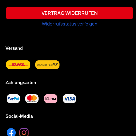
VERTRAG WIDERRUFEN
Widerrufsstatus verfolgen
Versand
Zahlungsarten
Social-Media