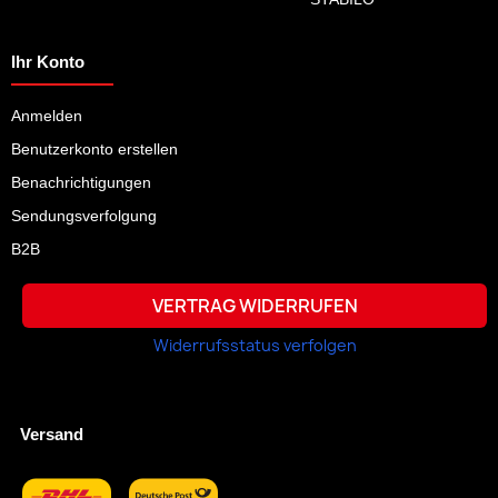
Ihr Konto
Anmelden
Benutzerkonto erstellen
Benachrichtigungen
Sendungsverfolgung
B2B
VERTRAG WIDERRUFEN
Widerrufsstatus verfolgen
Versand