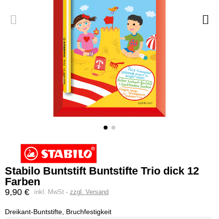
Stabilo Buntstift Buntstifte Trio dick 12
Farben
9,90 €
inkl. MwSt
zzgl. Versand
Dreikant-Buntstifte, Bruchfestigkeit