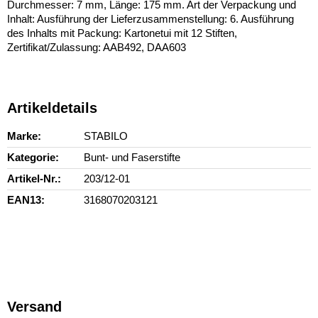
Durchmesser: 7 mm, Länge: 175 mm. Art der Verpackung und
Inhalt: Ausführung der Lieferzusammenstellung: 6. Ausführung
des Inhalts mit Packung: Kartonetui mit 12 Stiften,
Zertifikat/Zulassung: AAB492, DAA603
Artikeldetails
Marke
STABILO
Kategorie
Bunt- und Faserstifte
Artikel-Nr.
203/12-01
EAN13
3168070203121
Versand