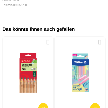
Deutschland
Telefon: 0911 567-0
Das könnte Ihnen auch gefallen