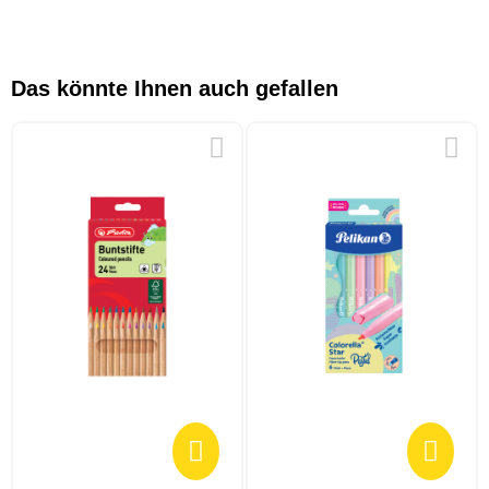
Das könnte Ihnen auch gefallen