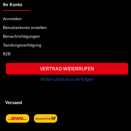
Ihr Konto
Anmelden
Benutzerkonto erstellen
Benachrichtigungen
Sendungsverfolgung
B2B
VERTRAG WIDERRUFEN
Widerrufsstatus verfolgen
Versand