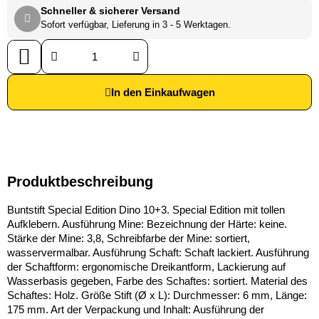
Schneller & sicherer Versand
Sofort verfügbar, Lieferung in 3 - 5 Werktagen.
In den Einkaufwagen
Produktbeschreibung
Buntstift Special Edition Dino 10+3. Special Edition mit tollen
Aufklebern. Ausführung Mine: Bezeichnung der Härte: keine.
Stärke der Mine: 3,8, Schreibfarbe der Mine: sortiert,
wasservermalbar. Ausführung Schaft: Schaft lackiert. Ausführung
der Schaftform: ergonomische Dreikantform, Lackierung auf
Wasserbasis gegeben, Farbe des Schaftes: sortiert. Material des
Schaftes: Holz. Größe Stift (Ø x L): Durchmesser: 6 mm, Länge:
175 mm. Art der Verpackung und Inhalt: Ausführung der