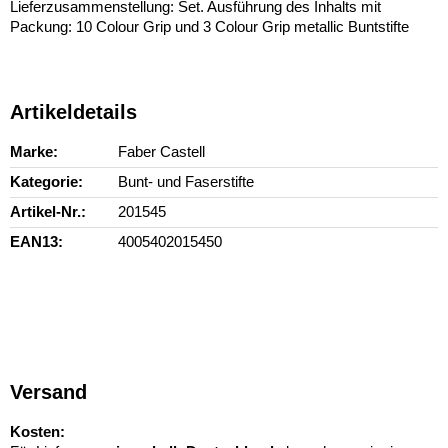
Lieferzusammenstellung: Set. Ausführung des Inhalts mit
Packung: 10 Colour Grip und 3 Colour Grip metallic Buntstifte
Artikeldetails
Marke
Faber Castell
Kategorie
Bunt- und Faserstifte
Artikel-Nr.
201545
EAN13
4005402015450
Versand
Kosten: