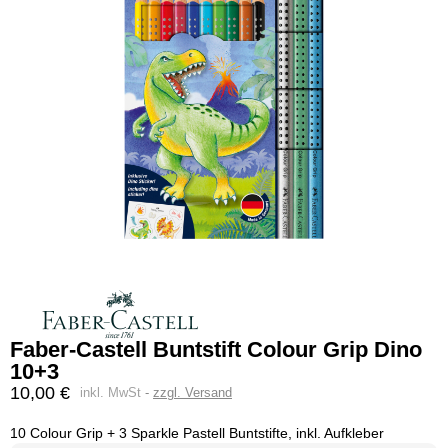
Faber-Castell Buntstift Colour Grip Dino
10+3
10,00 €
inkl. MwSt
zzgl. Versand
10 Colour Grip + 3 Sparkle Pastell Buntstifte, inkl. Aufkleber