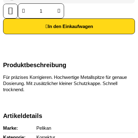
In den Einkaufwagen
Produktbeschreibung
Für präzises Korrigieren. Hochwertige Metallspitze für genaue
Dosierung. Mit zusätzlicher kleiner Schutzkappe. Schnell
trocknend.
Artikeldetails
Marke
Pelikan
Kategorie
Korrektur