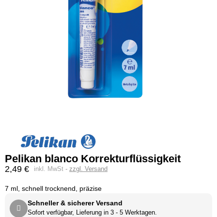
Pelikan blanco Korrekturflüssigkeit
2,49 €
inkl. MwSt
zzgl. Versand
7 ml, schnell trocknend, präzise
Schneller & sicherer Versand
Sofort verfügbar, Lieferung in 3 - 5 Werktagen.