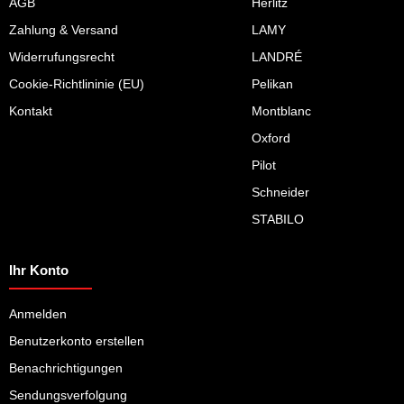
AGB
Herlitz
Zahlung & Versand
LAMY
Widerrufungsrecht
LANDRÉ
Cookie-Richtlininie (EU)
Pelikan
Kontakt
Montblanc
Oxford
Pilot
Schneider
STABILO
Ihr Konto
Anmelden
Benutzerkonto erstellen
Benachrichtigungen
Sendungsverfolgung