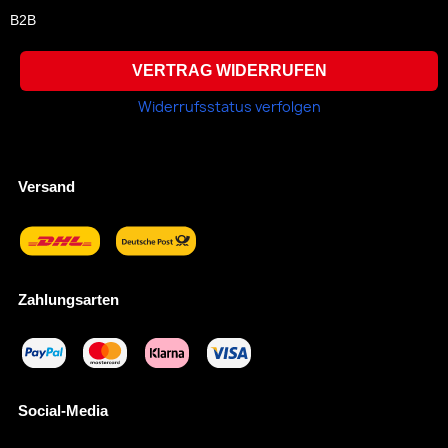
B2B
VERTRAG WIDERRUFEN
Widerrufsstatus verfolgen
Versand
Zahlungsarten
Social-Media