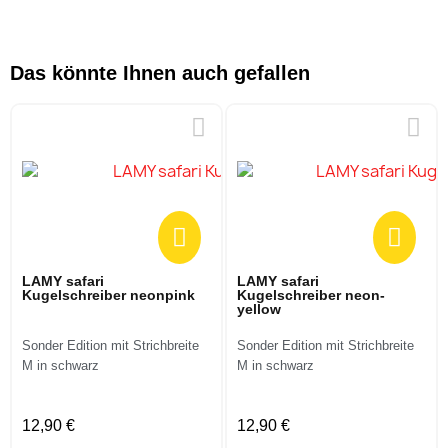
Das könnte Ihnen auch gefallen
LAMY safari
LAMY safari
Kugelschreiber neonpink
Kugelschreiber neon-
yellow
Sonder Edition mit Strichbreite
Sonder Edition mit Strichbreite
M in schwarz
M in schwarz
12,90 €
12,90 €