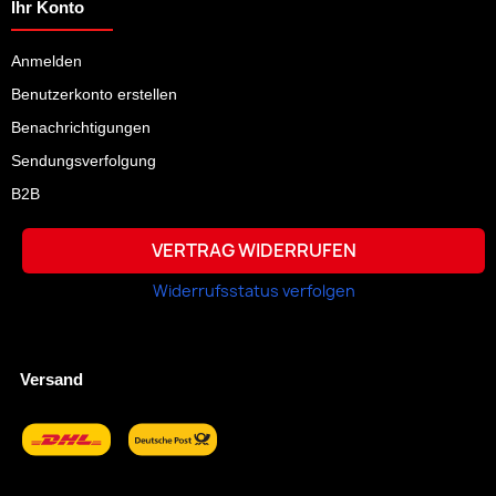
Ihr Konto
Anmelden
Benutzerkonto erstellen
Benachrichtigungen
Sendungsverfolgung
B2B
VERTRAG WIDERRUFEN
Widerrufsstatus verfolgen
Versand