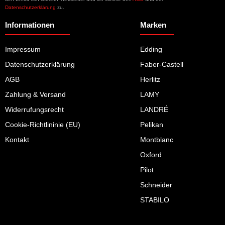
Datenschutzerklärung
zu.
Informationen
Marken
Impressum
Edding
Datenschutzerklärung
Faber-Castell
AGB
Herlitz
Zahlung & Versand
LAMY
Widerrufungsrecht
LANDRÉ
Cookie-Richtlininie (EU)
Pelikan
Kontakt
Montblanc
Oxford
Pilot
Schneider
STABILO