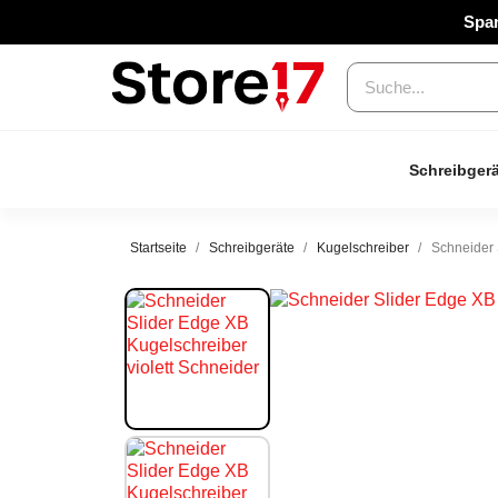
Spar
Schreibgerä
Startseite
Schreibgeräte
Kugelschreiber
Schneider 