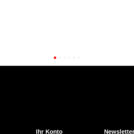
Ihr Konto
Newslette