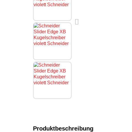
Produktbeschreibung