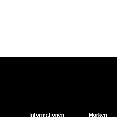
Informationen
Marken