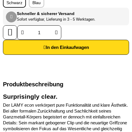
Schwarz
Blau
Schneller & sicherer Versand
Sofort verfügbar, Lieferung in 3 - 5 Werktagen.
In den Einkaufwagen
Produktbeschreibung
Surprisingly clear.
Der LAMY econ verkörpert pure Funktionalität und klare Ästhetik.
Bei aller formalen Zurückhaltung und Sachlichkeit seines
Ganzmetall-Körpers begeistert er dennoch mit einfallsreichen
Details: Sein markant gebogener Clip und die neuartige Griffzone
symbolisieren den Fokus auf das Wesentliche und gleichzeitig