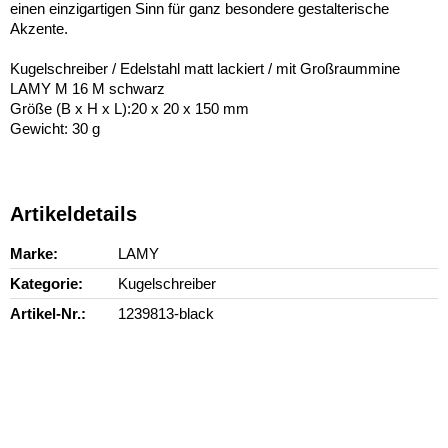
einen einzigartigen Sinn für ganz besondere gestalterische
Akzente.
Kugelschreiber / Edelstahl matt lackiert / mit Großraummine
LAMY M 16 M schwarz
Größe (B x H x L):20 x 20 x 150 mm
Gewicht: 30 g
Artikeldetails
Marke
LAMY
Kategorie
Kugelschreiber
Artikel-Nr.
1239813-black