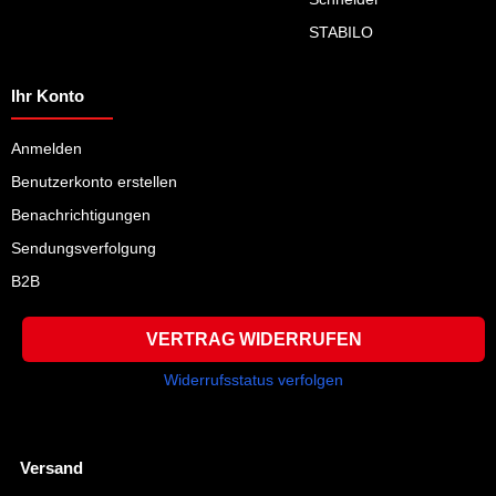
STABILO
Ihr Konto
Anmelden
Benutzerkonto erstellen
Benachrichtigungen
Sendungsverfolgung
B2B
VERTRAG WIDERRUFEN
Widerrufsstatus verfolgen
Versand