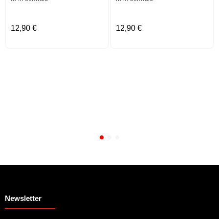
12,90 €
12,90 €
Newsletter