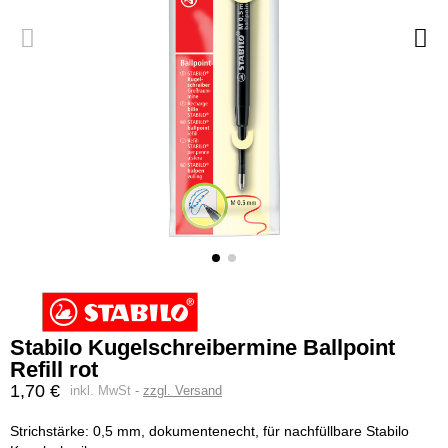
Stabilo Kugelschreibermine Ballpoint
Refill rot
1,70 €
inkl. MwSt
zzgl. Versand
Strichstärke: 0,5 mm, dokumentenecht, für nachfüllbare Stabilo