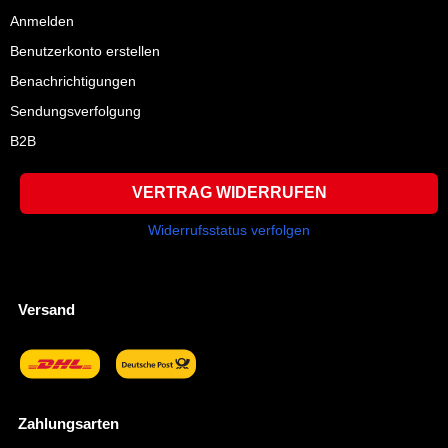
Anmelden
Benutzerkonto erstellen
Benachrichtigungen
Sendungsverfolgung
B2B
VERTRAG WIDERRUFEN
Widerrufsstatus verfolgen
Versand
Zahlungsarten