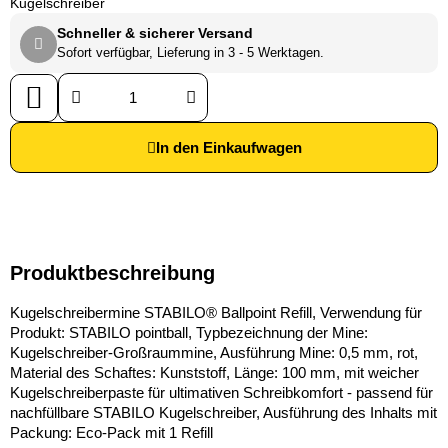
Kugelschreiber
Schneller & sicherer Versand
Sofort verfügbar, Lieferung in 3 - 5 Werktagen.
In den Einkaufwagen
Produktbeschreibung
Kugelschreibermine STABILO® Ballpoint Refill, Verwendung für
Produkt: STABILO pointball, Typbezeichnung der Mine:
Kugelschreiber-Großraummine, Ausführung Mine: 0,5 mm, rot,
Material des Schaftes: Kunststoff, Länge: 100 mm, mit weicher
Kugelschreiberpaste für ultimativen Schreibkomfort - passend für
nachfüllbare STABILO Kugelschreiber, Ausführung des Inhalts mit
Packung: Eco-Pack mit 1 Refill