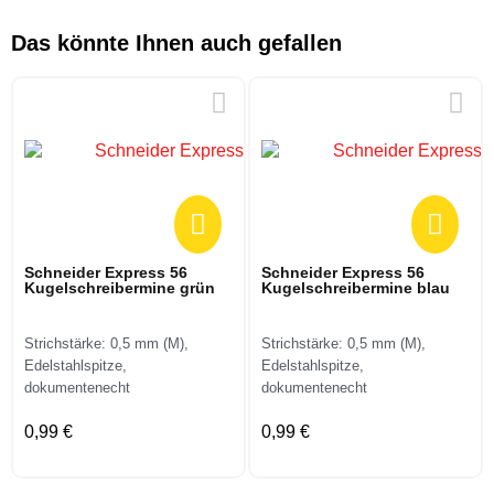
Das könnte Ihnen auch gefallen
Schneider Express 56
Schneider Express 56
Kugelschreibermine grün
Kugelschreibermine blau
Strichstärke: 0,5 mm (M),
Strichstärke: 0,5 mm (M),
Edelstahlspitze,
Edelstahlspitze,
dokumentenecht
dokumentenecht
0,99 €
0,99 €