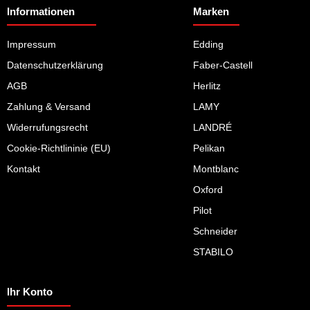
Informationen
Marken
Impressum
Edding
Datenschutzerklärung
Faber-Castell
AGB
Herlitz
Zahlung & Versand
LAMY
Widerrufungsrecht
LANDRÉ
Cookie-Richtlininie (EU)
Pelikan
Kontakt
Montblanc
Oxford
Pilot
Schneider
STABILO
Ihr Konto