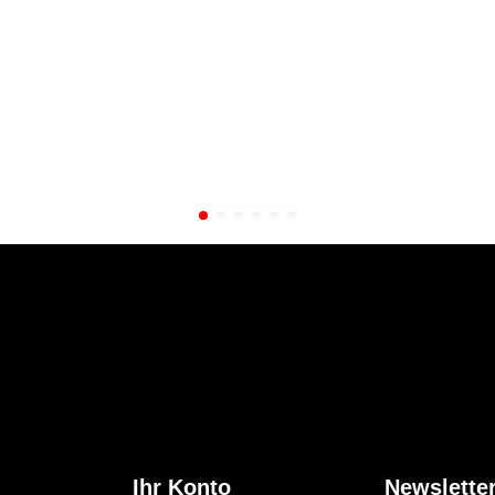
Ihr Konto
Newslette