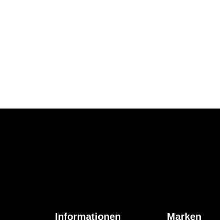
Informationen
Marken