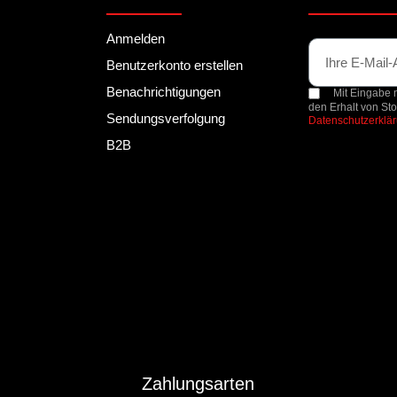
Anmelden
Benutzerkonto erstellen
Benachrichtigungen
Mit Eingabe m
den Erhalt von St
Sendungsverfolgung
Datenschutzerklä
B2B
Zahlungsarten