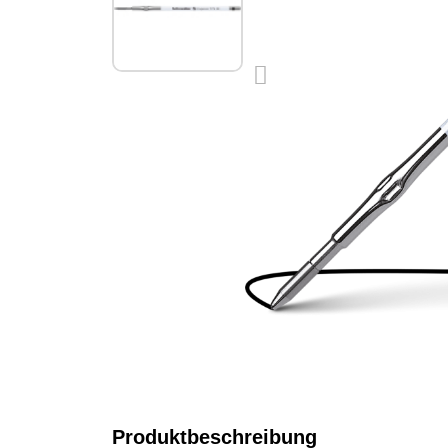
Produktbeschreibung