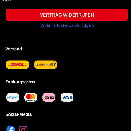
VERTRAG WIDERRUFEN
Widerrufsstatus verfolgen
Versand
Zahlungsarten
Social-Media