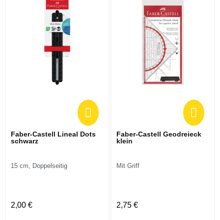
Faber-Castell Lineal Dots
Faber-Castell Geodreieck
schwarz
klein
15 cm, Doppelseitig
Mit Griff
2,00 €
2,75 €