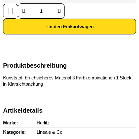
In den Einkaufwagen
Produktbeschreibung
Kunststoff bruchsicheres Material 3 Farbkombinationen 1 Stück
in Klarsichtpackung
Artikeldetails
Marke
Herlitz
Kategorie
Lineale & Co.