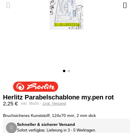
Herlitz Parabelschablone my.pen rot
2,25 €
inkl. MwSt
zzgl. Versand
Bruchsicheres Kunststoff, 124x70 mm, 2 mm dick
Schneller & sicherer Versand
Sofort verfügbar, Lieferung in 3 - 5 Werktagen.