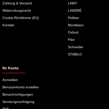
Zahlung & Versand
LAMY
Widerrufungsrecht
LANDRÉ
Cookie-Richtlininie (EU)
Pelikan
Kontakt
Montblanc
Oxford
Pilot
Schneider
STABILO
Ihr Konto
Anmelden
Benutzerkonto erstellen
Benachrichtigungen
Sendungsverfolgung
B2B