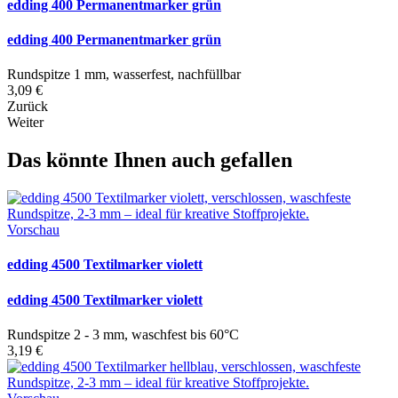
edding 400 Permanentmarker grün
edding 400 Permanentmarker grün
Rundspitze 1 mm, wasserfest, nachfüllbar
3,09 €
Zurück
Weiter
Das könnte Ihnen auch gefallen
Vorschau
edding 4500 Textilmarker violett
edding 4500 Textilmarker violett
Rundspitze 2 - 3 mm, waschfest bis 60°C
3,19 €