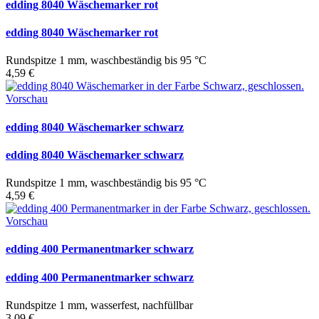
edding 8040 Wäschemarker rot
edding 8040 Wäschemarker rot
Rundspitze 1 mm, waschbeständig bis 95 °C
4,59 €
Vorschau
edding 8040 Wäschemarker schwarz
edding 8040 Wäschemarker schwarz
Rundspitze 1 mm, waschbeständig bis 95 °C
4,59 €
Vorschau
edding 400 Permanentmarker schwarz
edding 400 Permanentmarker schwarz
Rundspitze 1 mm, wasserfest, nachfüllbar
3,09 €