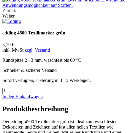
Zurück
Weiter
edding 4500 Textilmarker grün
3,19 €
inkl. MwSt
zzgl. Versand
Rundspitze 2 - 3 mm, waschfest bis 60 °C
Schneller & sicherer Versand
Sofort verfügbar, Lieferung in 3 - 5 Werktagen.
In den Einkaufwagen
Produktbeschreibung
Der edding 4500 Textilmarker grün ist ideal zum waschfesten
Dekorieren und Zeichnen auf fast allen hellen Textilien wie
Baumwolle, Seide und Leinen. Mit seiner Rundspitze und einer