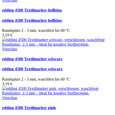
Vorschau
edding 4500 Textilmarker hellblau
edding 4500 Textilmarker hellblau
Rundspitze 2 - 3 mm, waschfest bis 60 °C
3,19 €
Vorschau
edding 4500 Textilmarker schwarz
edding 4500 Textilmarker schwarz
Rundspitze 2 - 3 mm, waschfest bis 60 °C
3,19 €
Vorschau
edding 4500 Textilmarker pink