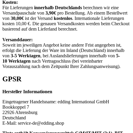
Kosten:
Für Lieferungen
innerhalb Deutschlands
berechnen wir eine
Versandpauschale von
3,90€
pro Bestellung. Ab einem Bestellwert
von
30,00€
ist der Versand
kostenlos
. Internationale Lieferungen
kosten 10,00 €. Die genauen Versandkosten werden beim Checkout
basierend auf dem Lieferland berechnet.
Versanddauer:
Soweit im jeweiligen Angebot keine andere Frist angegeben ist,
erfolgt die Lieferung der Ware im Inland (Deutschland) innerhalb
von
3-5 Werktagen
, bei Auslandslieferungen innerhalb von
5-
10
Werktagen
nach Vertragsschluss (bei vereinbarter
Vorauszahlung nach dem Zeitpunkt Ihrer Zahlungsanweisung).
GPSR
Hersteller Informationen
Eingetragener Handelsname: edding International GmbH
Bookkoppel 7
22926 Ahrensburg
Deutschland
E-Mail: service-de@edding.shop