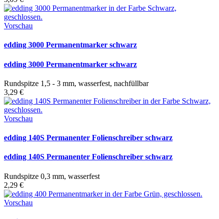
Vorschau
edding 3000 Permanentmarker schwarz
edding 3000 Permanentmarker schwarz
Rundspitze 1,5 - 3 mm, wasserfest, nachfüllbar
3,29 €
Vorschau
edding 140S Permanenter Folienschreiber schwarz
edding 140S Permanenter Folienschreiber schwarz
Rundspitze 0,3 mm, wasserfest
2,29 €
Vorschau