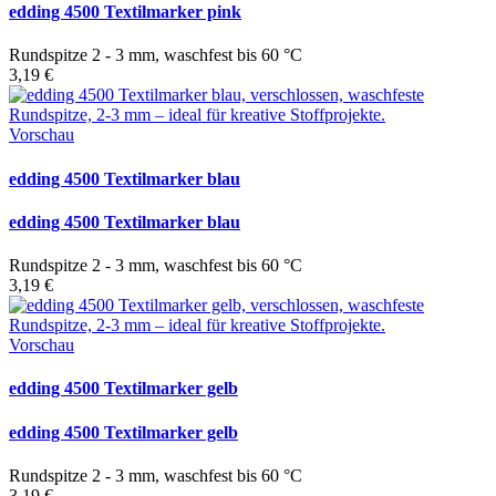
edding 4500 Textilmarker pink
Rundspitze 2 - 3 mm, waschfest bis 60 °C
3,19 €
Vorschau
edding 4500 Textilmarker blau
edding 4500 Textilmarker blau
Rundspitze 2 - 3 mm, waschfest bis 60 °C
3,19 €
Vorschau
edding 4500 Textilmarker gelb
edding 4500 Textilmarker gelb
Rundspitze 2 - 3 mm, waschfest bis 60 °C
3,19 €