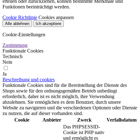
erteilen oder zurückziehen, können bestimmte Merkmale und
Funktionen beeinträchtigt werden.
Cookie Richtlinie
Cookies anpassen
Alle ablehnen
Ich akzeptiere
Cookie-Einstellungen
Zustimmung
Funktionale Cookies
Technisch
Nein
Ja
Beschreibung und cookies
Funktionale Cookies sind für die Bereitstellung der Dienste des
Shops sowie für den ordnungsgemäßen Betrieb unbedingt
erforderlich, daher ist es nicht möglich, ihre Verwendung
abzulehnen. Sie ermöglichen es dem Benutzer, durch unsere
Website zu navigieren und die verschiedenen Optionen oder Dienste
zu nutzen, die auf dieser vorhanden sind.
Cookie
Anbieter
Zweck
Verfallsdatum
Das PHPSESSID-
Cookie ist PHP nativ
und ermöglicht es