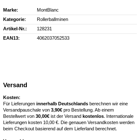
Marke
MontBlanc
Kategorie
Rollerballminen
Artikel-Nr.
128231
EAN13
4062037052533
Versand
Kosten:
Für Lieferungen
innerhalb Deutschlands
berechnen wir eine
Versandpauschale von
3,90€
pro Bestellung. Ab einem
Bestellwert von
30,00€
ist der Versand
kostenlos
. Internationale
Lieferungen kosten 10,00 €. Die genauen Versandkosten werden
beim Checkout basierend auf dem Lieferland berechnet.