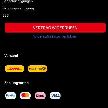
Benachrichtigungen
Sendungsverfolgung
B2B
VERTRAG WIDERRUFEN
Widerrufsstatus verfolgen
Versand
Zahlungsarten