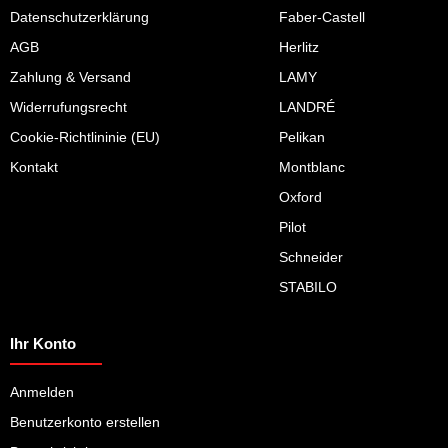
Datenschutzerklärung
Faber-Castell
AGB
Herlitz
Zahlung & Versand
LAMY
Widerrufungsrecht
LANDRÉ
Cookie-Richtlininie (EU)
Pelikan
Kontakt
Montblanc
Oxford
Pilot
Schneider
STABILO
Ihr Konto
Anmelden
Benutzerkonto erstellen