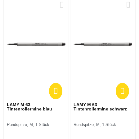
LAMY M 63
LAMY M 63
Tintenrollermine blau
Tintenrollermine schwarz
Rundspitze, M, 1 Stück
Rundspitze, M, 1 Stück