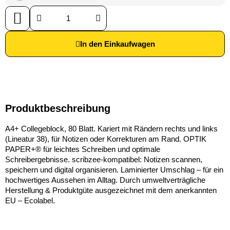
In den Einkaufwagen
Produktbeschreibung
A4+ Collegeblock, 80 Blatt. Kariert mit Rändern rechts und links
(Lineatur 38), für Notizen oder Korrekturen am Rand. OPTIK
PAPER+® für leichtes Schreiben und optimale
Schreibergebnisse. scribzee-kompatibel: Notizen scannen,
speichern und digital organisieren. Laminierter Umschlag – für ein
hochwertiges Aussehen im Alltag. Durch umweltverträgliche
Herstellung & Produktgüte ausgezeichnet mit dem anerkannten
EU – Ecolabel.