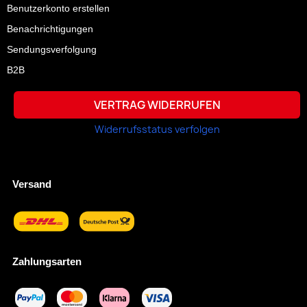
Benutzerkonto erstellen
Benachrichtigungen
Sendungsverfolgung
B2B
VERTRAG WIDERRUFEN
Widerrufsstatus verfolgen
Versand
Zahlungsarten