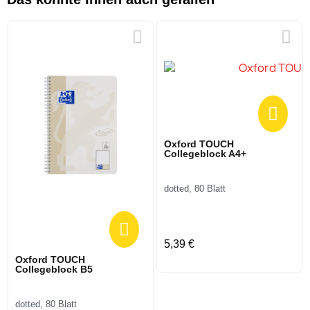
Oxford TOUCH
Collegeblock A4+
dotted, 80 Blatt
5,39 €
Oxford TOUCH
Collegeblock B5
dotted, 80 Blatt