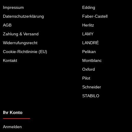
Impressum
Edding
Datenschutzerklärung
Faber-Castell
AGB
Herlitz
Zahlung & Versand
LAMY
Widerrufungsrecht
LANDRÉ
Cookie-Richtlininie (EU)
Pelikan
Kontakt
Montblanc
Oxford
Pilot
Schneider
STABILO
Ihr Konto
Anmelden