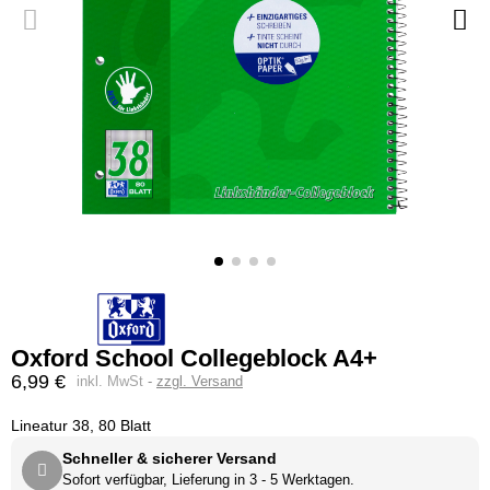
Oxford School Collegeblock A4+
6,99 €
inkl. MwSt
zzgl. Versand
Lineatur 38, 80 Blatt
Schneller & sicherer Versand
Sofort verfügbar, Lieferung in 3 - 5 Werktagen.