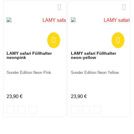
LAMY safari Füllhalter
LAMY safari Füllhalter
neonpink
neon-yellow
Sonder Edition Neon Pink
Sonder Edition Neon Yellow
23,90 €
23,90 €