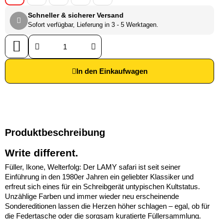
Schneller & sicherer Versand
Sofort verfügbar, Lieferung in 3 - 5 Werktagen.
In den Einkaufwagen
Produktbeschreibung
Write different.
Füller, Ikone, Welterfolg: Der LAMY safari ist seit seiner
Einführung in den 1980er Jahren ein geliebter Klassiker und
erfreut sich eines für ein Schreibgerät untypischen Kultstatus.
Unzählige Farben und immer wieder neu erscheinende
Sondereditionen lassen die Herzen höher schlagen – egal, ob für
die Federtasche oder die sorgsam kuratierte Füllersammlung.