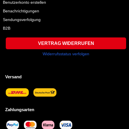
Benutzerkonto erstellen
Benachrichtigungen
Sendungsverfolgung
B2B
VERTRAG WIDERRUFEN
Widerrufsstatus verfolgen
Versand
Zahlungsarten