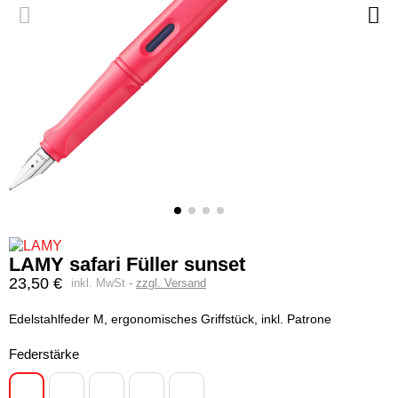
LAMY safari Füller sunset
23,50 €
inkl. MwSt
zzgl. Versand
Edelstahlfeder M, ergonomisches Griffstück, inkl. Patrone
Federstärke