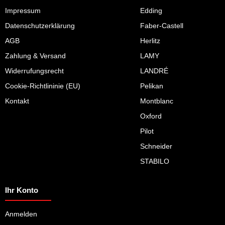
Impressum
Edding
Datenschutzerklärung
Faber-Castell
AGB
Herlitz
Zahlung & Versand
LAMY
Widerrufungsrecht
LANDRÉ
Cookie-Richtlininie (EU)
Pelikan
Kontakt
Montblanc
Oxford
Pilot
Schneider
STABILO
Ihr Konto
Anmelden