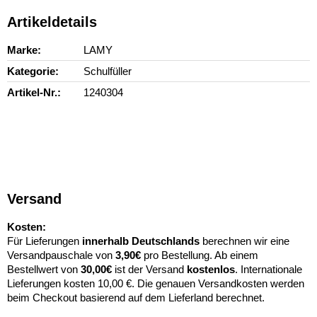
Artikeldetails
Marke
LAMY
Kategorie
Schulfüller
Artikel-Nr.
1240304
Versand
Kosten:
Für Lieferungen
innerhalb Deutschlands
berechnen wir eine
Versandpauschale von
3,90€
pro Bestellung. Ab einem
Bestellwert von
30,00€
ist der Versand
kostenlos
. Internationale
Lieferungen kosten 10,00 €. Die genauen Versandkosten werden
beim Checkout basierend auf dem Lieferland berechnet.