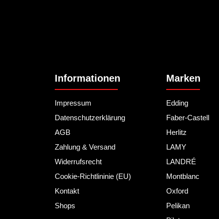
Informationen
Marken
Impressum
Edding
Datenschutzerklärung
Faber-Castell
AGB
Herlitz
Zahlung & Versand
LAMY
Widerrufsrecht
LANDRÉ
Cookie-Richtlininie (EU)
Montblanc
Kontakt
Oxford
Shops
Pelikan