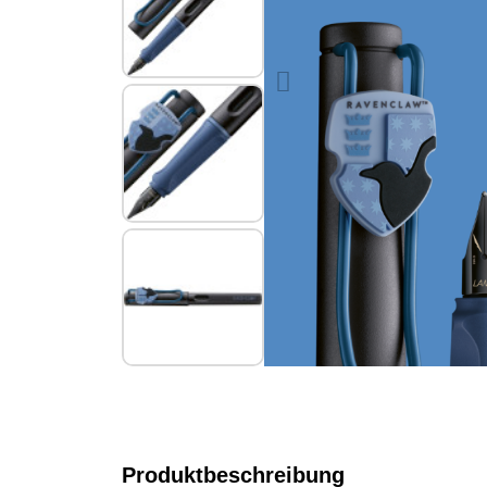
Produktbeschreibung