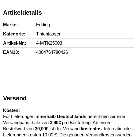
Artikeldetails
Marke
Edding
Kategorie
Tintenfässer
Artikel-Nr.
4-MTK25003
EAN13
4004764780426
Versand
Kosten:
Für Lieferungen
innerhalb Deutschlands
berechnen wir eine
Versandpauschale von
3,90€
pro Bestellung. Ab einem
Bestellwert von
30,00€
ist der Versand
kostenlos
. Internationale
Lieferungen kosten 10,00 €. Die genauen Versandkosten werden