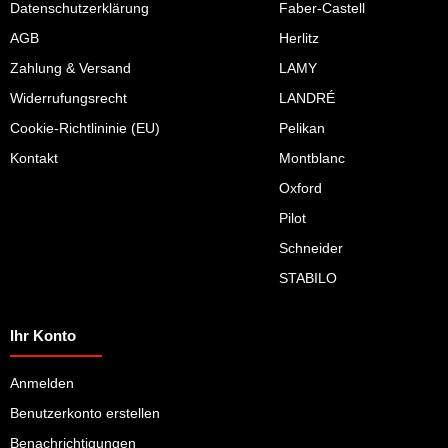
Datenschutzerklärung
Faber-Castell
AGB
Herlitz
Zahlung & Versand
LAMY
Widerrufungsrecht
LANDRÉ
Cookie-Richtlininie (EU)
Pelikan
Kontakt
Montblanc
Oxford
Pilot
Schneider
STABILO
Ihr Konto
Anmelden
Benutzerkonto erstellen
Benachrichtigungen