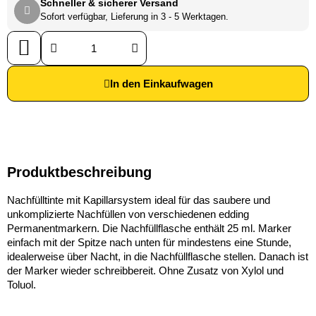
Schneller & sicherer Versand
Sofort verfügbar, Lieferung in 3 - 5 Werktagen.
In den Einkaufwagen
Produktbeschreibung
Nachfülltinte mit Kapillarsystem ideal für das saubere und
unkomplizierte Nachfüllen von verschiedenen edding
Permanentmarkern. Die Nachfüllflasche enthält 25 ml. Marker
einfach mit der Spitze nach unten für mindestens eine Stunde,
idealerweise über Nacht, in die Nachfüllflasche stellen. Danach ist
der Marker wieder schreibbereit. Ohne Zusatz von Xylol und
Toluol.