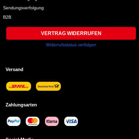
Sendungsverfolgung
B2B
VERTRAG WIDERRUFEN
Widerrufsstatus verfolgen
Versand
Zahlungsarten