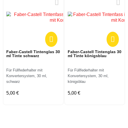
Faber-Castell Tintenglas 30
Faber-Castell Tintenglas 30
ml Tinte schwarz
ml Tinte königsblau
Für Füllfederhalter mit
Für Füllfederhalter mit
Konvertersystem, 30 ml,
Konvertersystem, 30 ml,
schwarz
königsblau
5,00 €
5,00 €