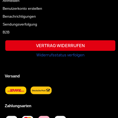
Anmelden
Benutzerkonto erstellen
Benachrichtigungen
Sendungsverfolgung
B2B
VERTRAG WIDERRUFEN
Widerrufsstatus verfolgen
Versand
Zahlungsarten