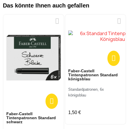
Das könnte Ihnen auch gefallen
Faber-Castell
Tintenpatronen Standard
königsblau
Standardpatronen, 6x
königsblau
1,50 €
Faber-Castell
Tintenpatronen Standard
schwarz