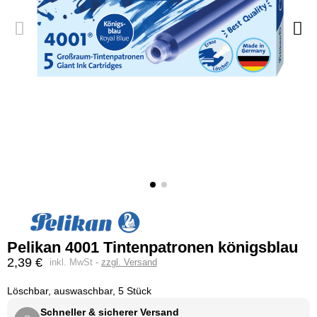
Pelikan 4001 Tintenpatronen königsblau
2,39 €
inkl. MwSt
zzgl. Versand
Löschbar, auswaschbar, 5 Stück
Schneller & sicherer Versand