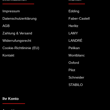
Impressum
Edding
Datenschutzerklärung
Faber-Castell
AGB
Herlitz
Zahlung & Versand
LAMY
Widerrufungsrecht
LANDRÉ
Cookie-Richtlininie (EU)
Pelikan
Kontakt
Montblanc
Oxford
Pilot
Schneider
STABILO
Ihr Konto