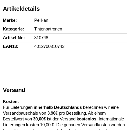
Artikeldetails
Marke
Pelikan
Kategorie
Tintenpatronen
Artikel-Nr.
310748
EAN13
4012700310743
Versand
Kosten:
Für Lieferungen
innerhalb Deutschlands
berechnen wir eine
Versandpauschale von
3,90€
pro Bestellung. Ab einem
Bestellwert von
30,00€
ist der Versand
kostenlos
. Internationale
Lieferungen kosten 10,00 €. Die genauen Versandkosten werden