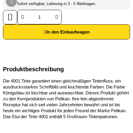
Sofort verfügbar, Lieferung in 3 - 5 Werktagen.
In den Einkaufwagen
Produktbeschreibung
Die 4001 Tinte garantiert einen gleichmäßigen Tintenfluss, ein
ausdrucksstarkes Schriftbild und leuchtende Farben. Die Farbe
Königsblau ist löschbar und auswaschbar. Dieses Produkt gehört
zu den Kernprodukten von Pelikan. Ihre fein abgestimmte
Rezeptur hat sich seit vielen Jahrzehnten bewährt und ist bis
heute ein wichtiges Produkt für jeden Freund der Marke Pelikan.
Das Etui der Tinte 4001 enthält 5 Großraum-Tintenpatronen.