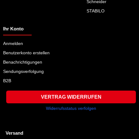
Schneider
STABILO
Ihr Konto
Anmelden
Benutzerkonto erstellen
Benachrichtigungen
Sendungsverfolgung
B2B
VERTRAG WIDERRUFEN
Widerrufsstatus verfolgen
Versand