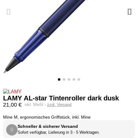
LAMY AL-star Tintenroller dark dusk
21,00 €
inkl. MwSt
zzgl. Versand
Mine M, ergonomisches Griffstück, inkl. Mine
Schneller & sicherer Versand
Sofort verfügbar, Lieferung in 3 - 5 Werktagen.