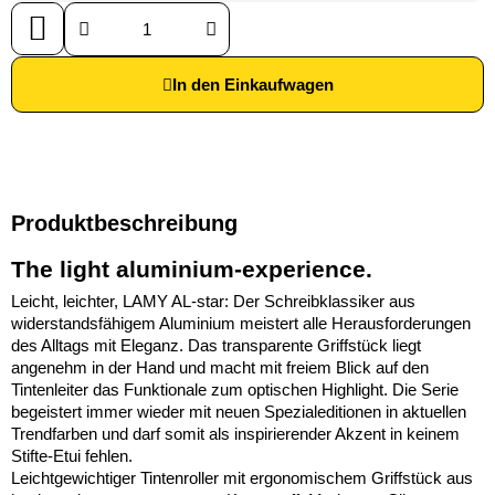
In den Einkaufwagen
Produktbeschreibung
The light aluminium-experience.
Leicht, leichter, LAMY AL-star: Der Schreibklassiker aus
widerstandsfähigem Aluminium meistert alle Herausforderungen
des Alltags mit Eleganz. Das transparente Griffstück liegt
angenehm in der Hand und macht mit freiem Blick auf den
Tintenleiter das Funktionale zum optischen Highlight. Die Serie
begeistert immer wieder mit neuen Spezialeditionen in aktuellen
Trendfarben und darf somit als inspirierender Akzent in keinem
Stifte-Etui fehlen.
Leichtgewichtiger Tintenroller mit ergonomischem Griffstück aus