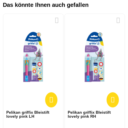
Das könnte Ihnen auch gefallen
Pelikan griffix Bleistift
Pelikan griffix Bleistift
lovely pink LH
lovely pink RH