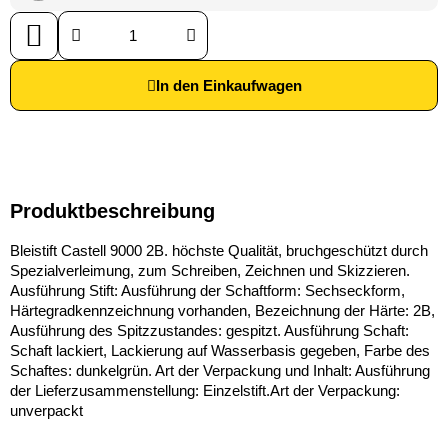
In den Einkaufwagen
Produktbeschreibung
Bleistift Castell 9000 2B. höchste Qualität, bruchgeschützt durch
Spezialverleimung, zum Schreiben, Zeichnen und Skizzieren.
Ausführung Stift: Ausführung der Schaftform: Sechseckform,
Härtegradkennzeichnung vorhanden, Bezeichnung der Härte: 2B,
Ausführung des Spitzzustandes: gespitzt. Ausführung Schaft:
Schaft lackiert, Lackierung auf Wasserbasis gegeben, Farbe des
Schaftes: dunkelgrün. Art der Verpackung und Inhalt: Ausführung
der Lieferzusammenstellung: Einzelstift.Art der Verpackung:
unverpackt