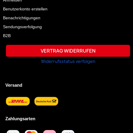
Benutzerkonto erstellen
Benachrichtigungen
Sendungsverfolgung
B2B
VERTRAG WIDERRUFEN
Widerrufsstatus verfolgen
Versand
Zahlungsarten