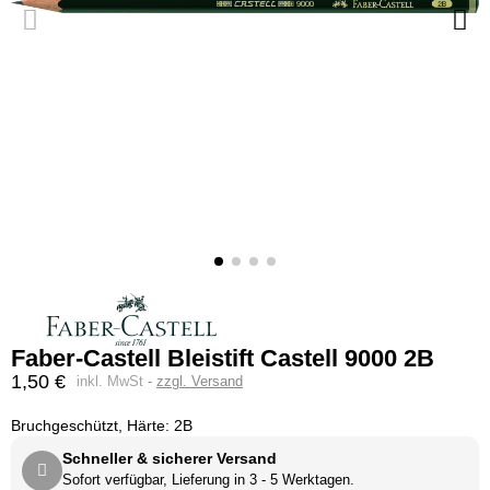
Faber-Castell Bleistift Castell 9000 2B
1,50 €
inkl. MwSt
zzgl. Versand
Bruchgeschützt, Härte: 2B
Schneller & sicherer Versand
Sofort verfügbar, Lieferung in 3 - 5 Werktagen.