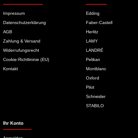
Impressum
Edding
Datenschutzerklärung
Faber-Castell
AGB
Herlitz
Zahlung & Versand
LAMY
Widerrufungsrecht
LANDRÉ
Cookie-Richtlininie (EU)
Pelikan
Kontakt
Montblanc
Oxford
Pilot
Schneider
STABILO
Ihr Konto
Anmelden