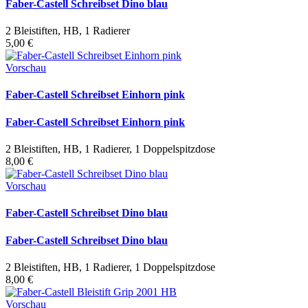
Faber-Castell Schreibset Dino blau
2 Bleistiften, HB, 1 Radierer
5,00 €
Vorschau
Faber-Castell Schreibset Einhorn pink
Faber-Castell Schreibset Einhorn pink
2 Bleistiften, HB, 1 Radierer, 1 Doppelspitzdose
8,00 €
Vorschau
Faber-Castell Schreibset Dino blau
Faber-Castell Schreibset Dino blau
2 Bleistiften, HB, 1 Radierer, 1 Doppelspitzdose
8,00 €
Vorschau