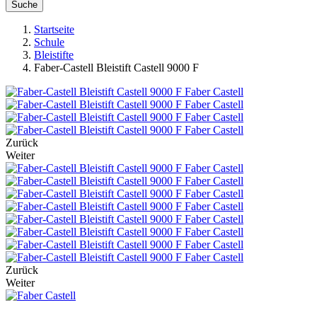
Suche
Startseite
Schule
Bleistifte
Faber-Castell Bleistift Castell 9000 F
Zurück
Weiter
Zurück
Weiter