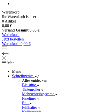
Warenkorb
Ihr Warenkorb ist leer!
0 Artikel
0,00 €
Versand
Gesamt
0,00 €
Warenkorb
Jetzt bestellen
Warenkorb
0,00 €
Menu
Menu
Schreibgeräte
Alles entdecken
Bleistifte
Tintenroller
Mehrschreibsysteme
Fineliner
Etui
Füllhalter
Kalligraphie