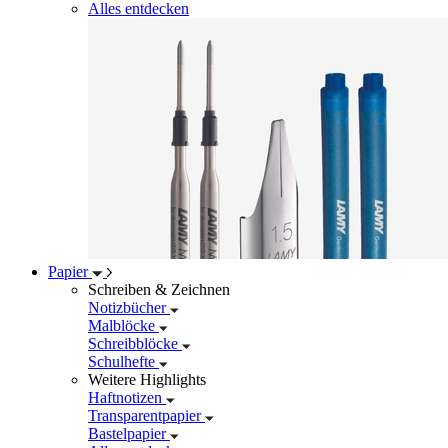
Alles entdecken
Papier
Schreiben & Zeichnen
Notizbücher
Malblöcke
Schreibblöcke
Schulhefte
Weitere Highlights
Haftnotizen
Transparentpapier
Bastelpapier