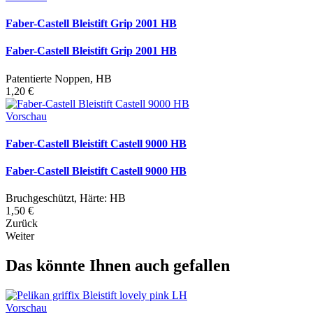
Faber-Castell Bleistift Grip 2001 HB
Faber-Castell Bleistift Grip 2001 HB
Patentierte Noppen, HB
1,20 €
Vorschau
Faber-Castell Bleistift Castell 9000 HB
Faber-Castell Bleistift Castell 9000 HB
Bruchgeschützt, Härte: HB
1,50 €
Zurück
Weiter
Das könnte Ihnen auch gefallen
Vorschau