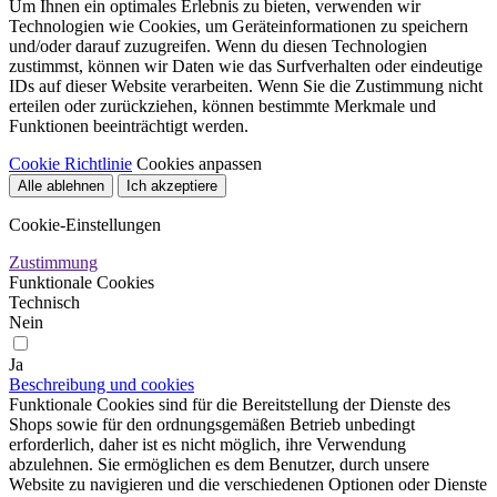
Um Ihnen ein optimales Erlebnis zu bieten, verwenden wir
Technologien wie Cookies, um Geräteinformationen zu speichern
und/oder darauf zuzugreifen. Wenn du diesen Technologien
zustimmst, können wir Daten wie das Surfverhalten oder eindeutige
IDs auf dieser Website verarbeiten. Wenn Sie die Zustimmung nicht
erteilen oder zurückziehen, können bestimmte Merkmale und
Funktionen beeinträchtigt werden.
Cookie Richtlinie
Cookies anpassen
Alle ablehnen
Ich akzeptiere
Cookie-Einstellungen
Zustimmung
Funktionale Cookies
Technisch
Nein
Ja
Beschreibung und cookies
Funktionale Cookies sind für die Bereitstellung der Dienste des
Shops sowie für den ordnungsgemäßen Betrieb unbedingt
erforderlich, daher ist es nicht möglich, ihre Verwendung
abzulehnen. Sie ermöglichen es dem Benutzer, durch unsere
Website zu navigieren und die verschiedenen Optionen oder Dienste