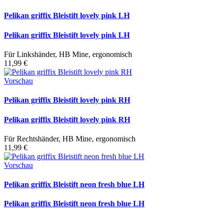
Pelikan griffix Bleistift lovely pink LH
Pelikan griffix Bleistift lovely pink LH
Für Linkshänder, HB Mine, ergonomisch
11,99 €
Vorschau
Pelikan griffix Bleistift lovely pink RH
Pelikan griffix Bleistift lovely pink RH
Für Rechtshänder, HB Mine, ergonomisch
11,99 €
Vorschau
Pelikan griffix Bleistift neon fresh blue LH
Pelikan griffix Bleistift neon fresh blue LH