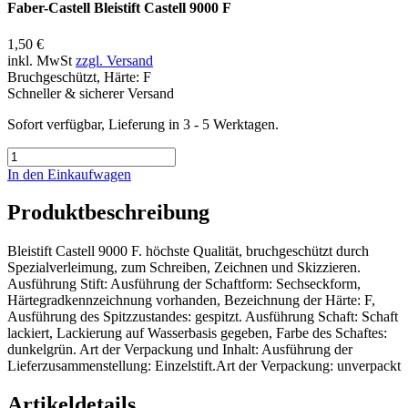
Faber-Castell Bleistift Castell 9000 F
1,50 €
inkl. MwSt
zzgl. Versand
Bruchgeschützt, Härte: F
Schneller & sicherer Versand
Sofort verfügbar, Lieferung in 3 - 5 Werktagen.
In den Einkaufwagen
Produktbeschreibung
Bleistift Castell 9000 F. höchste Qualität, bruchgeschützt durch
Spezialverleimung, zum Schreiben, Zeichnen und Skizzieren.
Ausführung Stift: Ausführung der Schaftform: Sechseckform,
Härtegradkennzeichnung vorhanden, Bezeichnung der Härte: F,
Ausführung des Spitzzustandes: gespitzt. Ausführung Schaft: Schaft
lackiert, Lackierung auf Wasserbasis gegeben, Farbe des Schaftes:
dunkelgrün. Art der Verpackung und Inhalt: Ausführung der
Lieferzusammenstellung: Einzelstift.Art der Verpackung: unverpackt
Artikeldetails