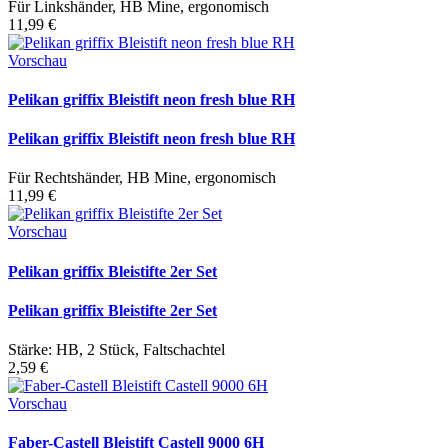
Für Linkshänder, HB Mine, ergonomisch
11,99 €
Vorschau
Pelikan griffix Bleistift neon fresh blue RH
Pelikan griffix Bleistift neon fresh blue RH
Für Rechtshänder, HB Mine, ergonomisch
11,99 €
Vorschau
Pelikan griffix Bleistifte 2er Set
Pelikan griffix Bleistifte 2er Set
Stärke: HB, 2 Stück, Faltschachtel
2,59 €
Vorschau
Faber-Castell Bleistift Castell 9000 6H