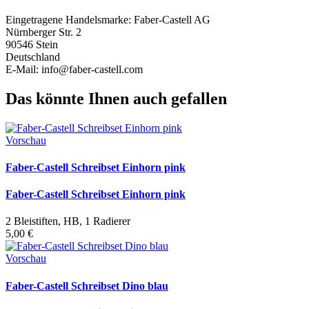
Eingetragene Handelsmarke: Faber-Castell AG
Nürnberger Str. 2
90546 Stein
Deutschland
E-Mail: info@faber-castell.com
Das könnte Ihnen auch gefallen
Vorschau
Faber-Castell Schreibset Einhorn pink
Faber-Castell Schreibset Einhorn pink
2 Bleistiften, HB, 1 Radierer
5,00 €
Vorschau
Faber-Castell Schreibset Dino blau