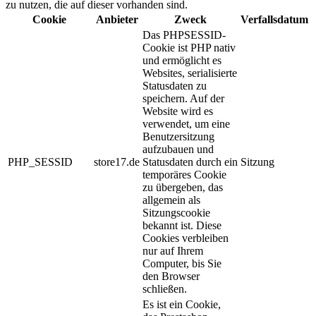
zu nutzen, die auf dieser vorhanden sind.
Cookie
Anbieter
Zweck
Verfallsdatum
Das PHPSESSID-
Cookie ist PHP nativ
und ermöglicht es
Websites, serialisierte
Statusdaten zu
speichern. Auf der
Website wird es
verwendet, um eine
Benutzersitzung
aufzubauen und
PHP_SESSID
store17.de
Statusdaten durch ein
Sitzung
temporäres Cookie
zu übergeben, das
allgemein als
Sitzungscookie
bekannt ist. Diese
Cookies verbleiben
nur auf Ihrem
Computer, bis Sie
den Browser
schließen.
Es ist ein Cookie,