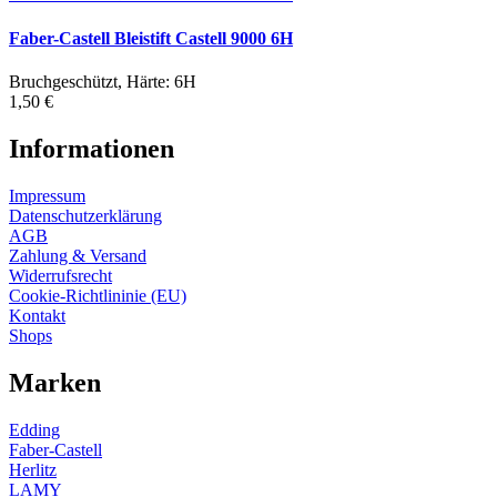
Faber-Castell Bleistift Castell 9000 6H
Bruchgeschützt, Härte: 6H
1,50 €
Informationen
Impressum
Datenschutzerklärung
AGB
Zahlung & Versand
Widerrufsrecht
Cookie-Richtlininie (EU)
Kontakt
Shops
Marken
Edding
Faber-Castell
Herlitz
LAMY