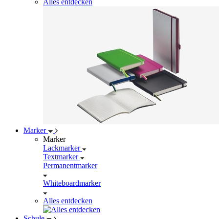
Alles entdecken
Marker
Marker
Lackmarker
Textmarker
Permanentmarker
Whiteboardmarker
Alles entdecken
Schule