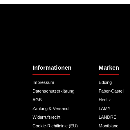
Informationen
Marken
Impressum
Edding
Datenschutzerklärung
Faber-Castell
AGB
Herlitz
Zahlung & Versand
LAMY
Widerrufsrecht
LANDRÉ
Cookie-Richtlininie (EU)
Montblanc