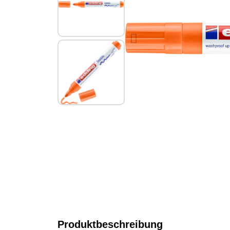
Produktbeschreibung