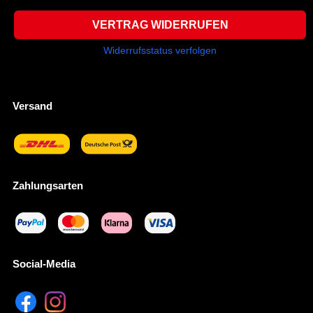
VERTRAG WIDERRUFEN
Widerrufsstatus verfolgen
Versand
Zahlungsarten
Social-Media