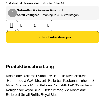
3 Rollerball-Minen klein, Strichstärke M
Schneller & sicherer Versand
Sofort verfügbar, Lieferung in 3 - 5 Werktagen.
In den Einkaufwagen
Produktbeschreibung
Montblanc Rollerball Small Refills - Für Meisterstück
"Hommage à W.A. Mozart" Rollerball Packungseinheit: - 3
Minen Stärke: - M= mittel ident No.: -MB124505 Farbe: -
Königsblau/Royal Blue - Lieferumfang: 3x Montblanc
Rollerball Small Refills Royal Blue