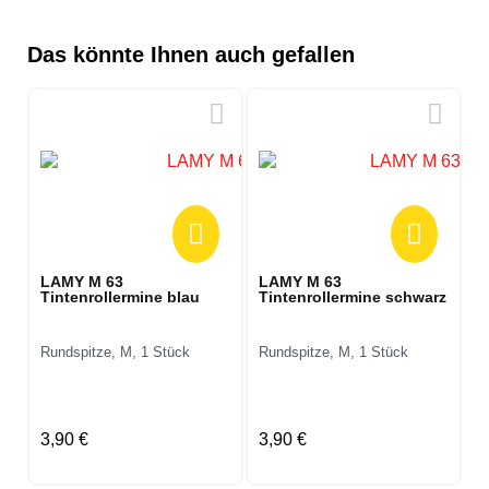
Das könnte Ihnen auch gefallen
LAMY M 63
LAMY M 63
Tintenrollermine blau
Tintenrollermine schwarz
Rundspitze, M, 1 Stück
Rundspitze, M, 1 Stück
3,90 €
3,90 €