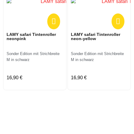
LAMY safari Tintenroller
LAMY safari Tintenroller
neonpink
neon-yellow
Sonder Edition mit Strichbreite
Sonder Edition mit Strichbreite
M in schwarz
M in schwarz
16,90 €
16,90 €