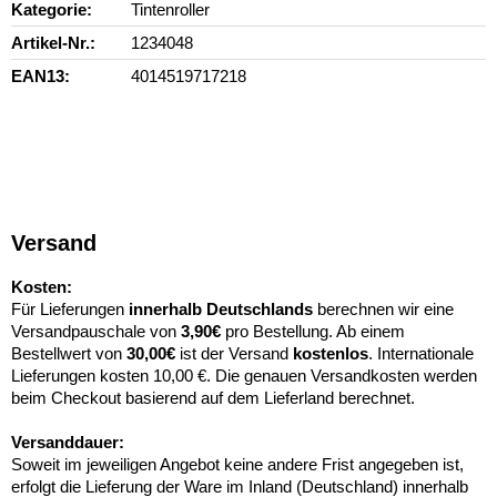
Kategorie
Tintenroller
Artikel-Nr.
1234048
EAN13
4014519717218
Versand
Kosten:
Für Lieferungen
innerhalb Deutschlands
berechnen wir eine
Versandpauschale von
3,90€
pro Bestellung. Ab einem
Bestellwert von
30,00€
ist der Versand
kostenlos
. Internationale
Lieferungen kosten 10,00 €. Die genauen Versandkosten werden
beim Checkout basierend auf dem Lieferland berechnet.
Versanddauer:
Soweit im jeweiligen Angebot keine andere Frist angegeben ist,
erfolgt die Lieferung der Ware im Inland (Deutschland) innerhalb