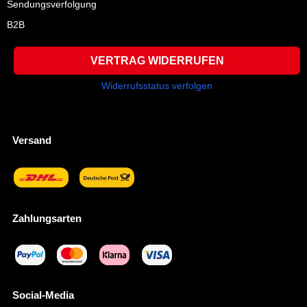
Sendungsverfolgung
B2B
VERTRAG WIDERRUFEN
Widerrufsstatus verfolgen
Versand
Zahlungsarten
Social-Media