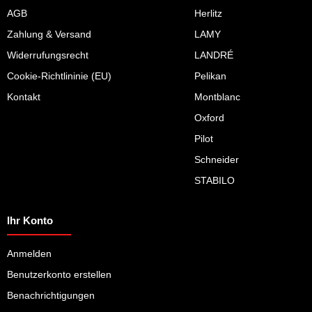
AGB
Herlitz
Zahlung & Versand
LAMY
Widerrufungsrecht
LANDRÉ
Cookie-Richtlininie (EU)
Pelikan
Kontakt
Montblanc
Oxford
Pilot
Schneider
STABILO
Ihr Konto
Anmelden
Benutzerkonto erstellen
Benachrichtigungen